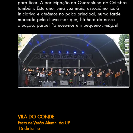
para ficar. A participação da Quarentuna de Coimbra
também. Este ano, uma vez mais, associámo-nos à
iniciativa e atuámos no palco principal, numa tarde
marcada pela chuva mas que, há hora da nossa
atuação, parou! Pareceu-nos um pequeno
milagre
!
VILA DO CONDE
Festa de Verão Alumni da UP
16 de Junho