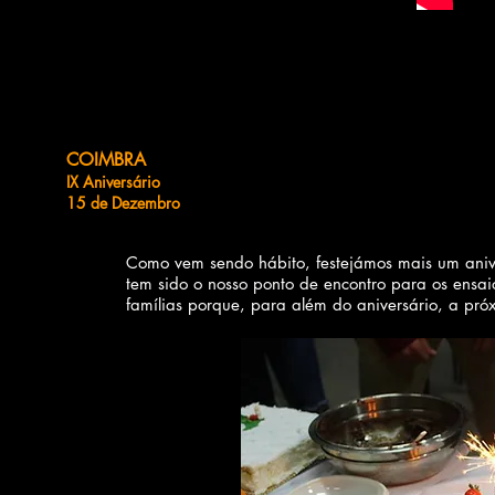
COIMBRA
IX Aniversário
15 de Dezembro
Como vem sendo hábito, festejámos mais um aniv
tem sido o nosso ponto de encontro para os ensai
famílias porque, para além do aniversário, a p