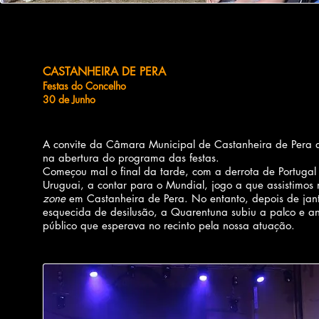
CASTANHEIRA DE PERA
Festas do Concelho
30 de Junho
A convite da Câmara Municipal de Castanheira de Pera 
na abertura do programa das festas.
Começou mal o final da tarde, com a derrota de Portugal 
Uruguai, a contar para o Mundial, jogo a que assistimos
zone
em Castanheira de Pera. No entanto, depois de jant
esquecida de desilusão, a Quarentuna subiu a palco e a
público que esperava no recinto pela nossa atuação.