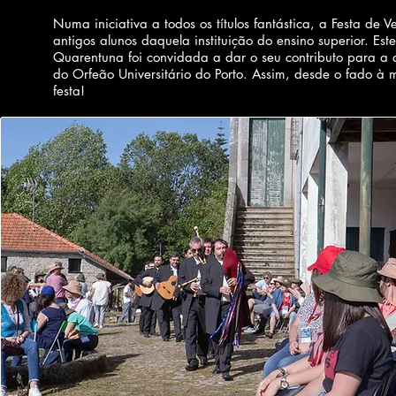
Numa iniciativa a todos os títulos fantástica, a Festa d
antigos alunos daquela instituição do ensino superior. Est
Quarentuna foi convidada a dar o seu contributo para a
do Orfeão Universitário do Porto. Assim, desde o fado à m
festa!