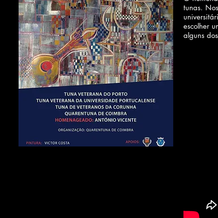
tunas. Nos
universitá
escolher 
alguns dos