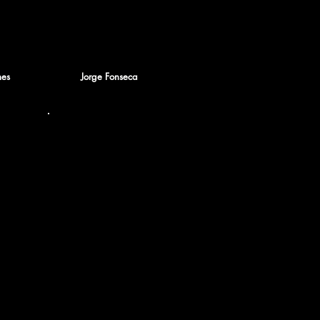
es
Jorge Fonseca