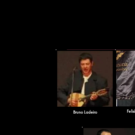
Feli
Bruno Ladeiro