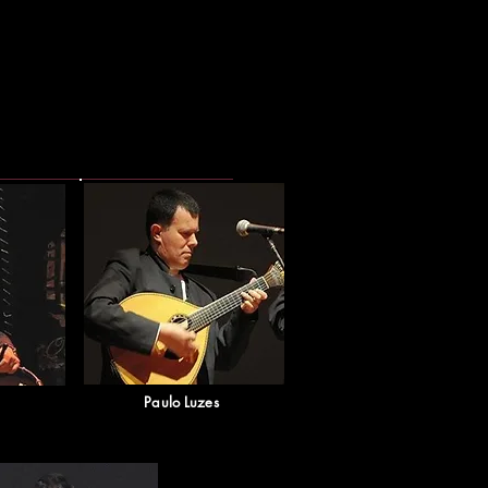
Paulo Luzes