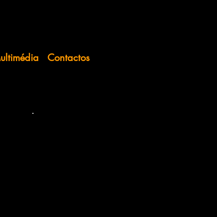
ultimédia
Contactos