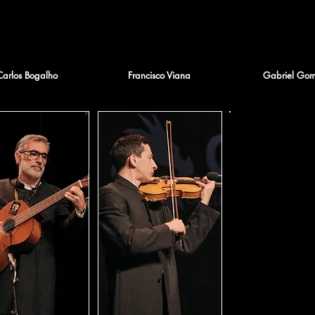
Carlos Bogalho
Francisco Viana
Gabriel Gom