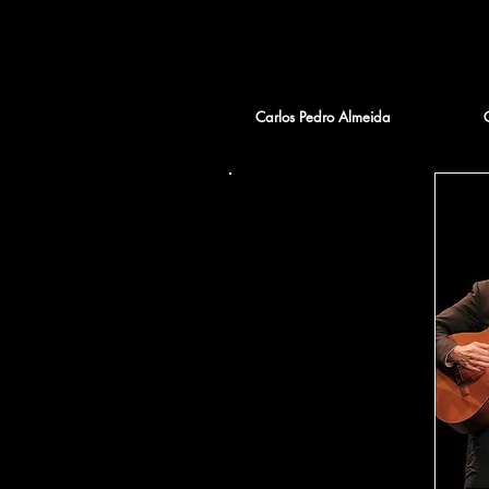
Carlos Pedro Almeida