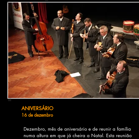
ANIVERSÁRIO
16 de dezembro
Dezembro, mês de aniversário e de reunir a família
numa altura em que já cheira a Natal. Esta reunião