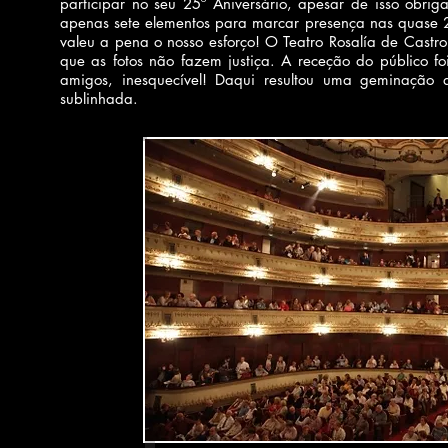
participar no seu 25º Aniversário, apesar de isso ob
apenas sete elementos para marcar presença nas quase
valeu a pena o nosso esforço! O Teatro Rosalía de Cast
que as fotos não fazem justiça. A receção do público fo
amigos, inesquecível! Daqui resultou uma geminação
sublinhada.