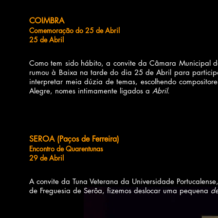
COIMBRA
Comemoração do 25 de Abril
25 de Abril
Como tem sido hábito, a convite da Câmara Municipal d
rumou à Baixa na tarde do dia 25 de Abril para partici
interpretar meia dúzia de temas, escolhendo compositore
Alegre, nomes intimamente ligados a
Abril
.
SEROA (Paços de Ferreira)
Encontro de Quarentunas
29 de Abril
A convite da Tuna Veterana da Universidade Portucalense
de Freguesia de Serôa, fizemos deslocar uma pequena
d