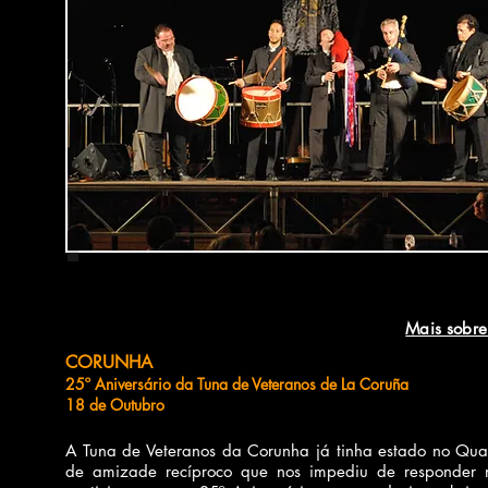
Mais sobr
CORUNHA
25º Aniversário da Tuna de Veteranos de La Coruña
18 de Outubro
A Tuna de Veteranos da Corunha já tinha estado no Qua
de amizade recíproco que nos impediu de responder n