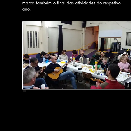
marca também o final das atividades do respetivo
ano.