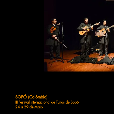
SOPÓ (Colômbia)
III Festival Internacional de Tunas de Sopó
24 a 29 de Maio