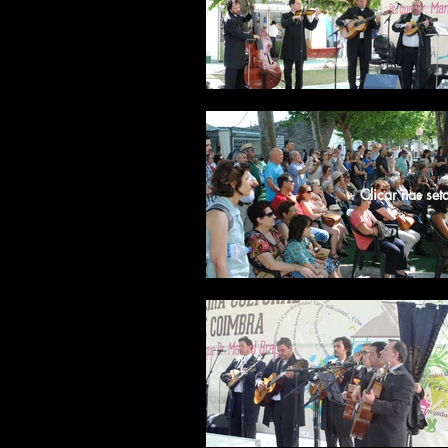
Clicar nas set