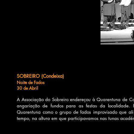
SOBREIRO (Condeixa)
Noite de Fados
30 de Abril
A Associação do Sobreiro endereçou à Quarentuna de Co
angariação de fundos para as festas da localidade. P
Quarentuna como o grupo de fados improvisado que al
tempo, na altura em que participavamos nas tunas académi