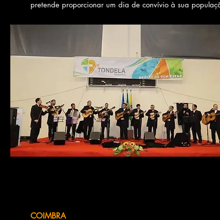
pretende proporcionar um dia de convívio à sua populaç
COIMBRA