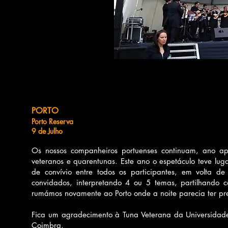
PORTO
Porto Reserva
9 de Julho
Os nossos companheiros portuenses continuam, ano ap
veteranos e quarentunas. Este ano o espetáculo teve lu
de convívio entre todos os participantes, em volta d
convidados, interpretando 4 ou 5 temas, partilhando 
rumámos novamente ao Porto onde a noite parecia ter pr
Fica um agradecimento à Tuna Veterana da Universidad
Coimbra.