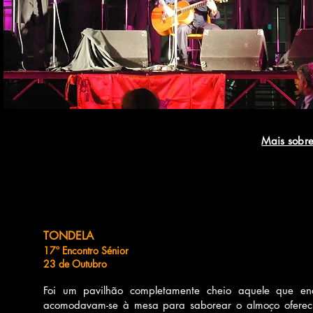
Mais sob
TONDELA
17º Encontro Sénior
23 de Outubro
Foi um pavilhão completamente cheio aquele que en
acomodavam-se à mesa para saborear o almoço ofereci