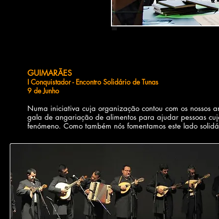
GUIMARÃES​
I Conquistador - Encontro Solidário de Tunas
9 de Junho​
Numa iniciativa cuja organização contou com os nossos a
gala de angariação de alimentos para ajudar pessoas cuja
fenómeno. Como também nós fomentamos este lado solidári