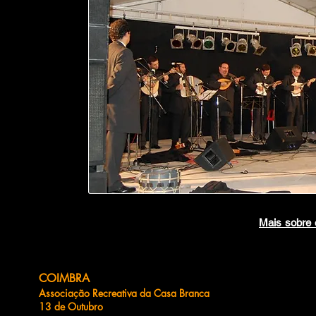
Mais sobr
COIMBRA
Associação Recreativa da Casa Branca
13 de Outubro