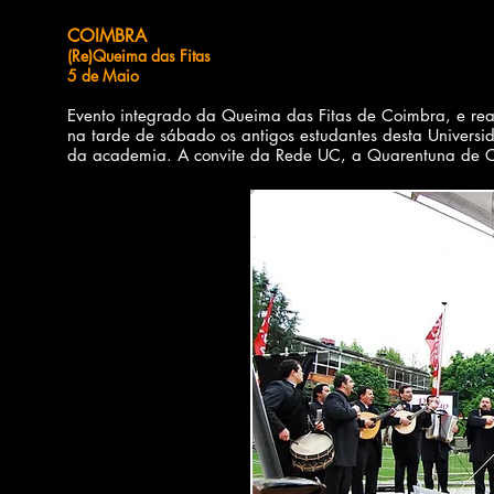
COIMBRA
(Re)Queima das Fitas
5 de Maio
Evento integrado da Queima das Fitas de Coimbra, e reali
na tarde de sábado os antigos estudantes desta Universid
da academia. A convite da Rede UC, a Quarentuna de Co