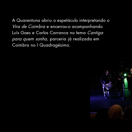
A Quarentuna abriu o espetáculo interpretando o
Vira de Coimbra
e encerrou-o acompanhando
Luís Goes e Carlos Carranca no tema
Cantiga
para quem sonha
, parceria já realizada em
Coimbra no I Quadragésimo.