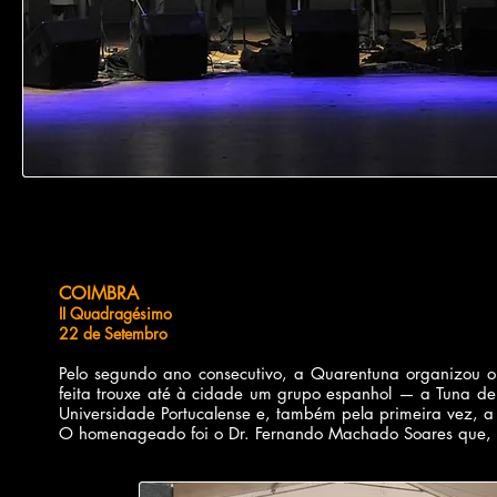
COIMBRA
II Quadragésimo
22 de Setembro
Pelo segundo ano consecutivo, a Quarentuna organizou o
feita trouxe até à cidade um grupo espanhol — a Tuna d
Universidade Portucalense e, também pela primeira vez, a
O homenageado foi o Dr. Fernando Machado Soares que, 