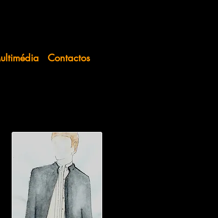
ultimédia
Contactos