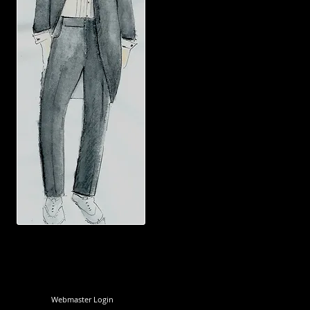
Webmaster Login